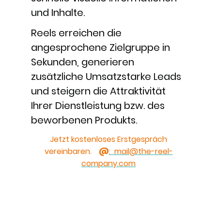
und Inhalte.
Reels erreichen die
angesprochene Zielgruppe in
Sekunden, generieren
zusätzliche Umsatzstarke Leads
und steigern die Attraktivität
Ihrer Dienstleistung bzw. des
beworbenen Produkts.
Jetzt kostenloses Erstgespräch
vereinbaren.
@
: mail@the-reel-
company.com