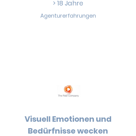
> 18 Jahre
Agenturerfahrungen
Visuell Emotionen und
Bedürfnisse wecken