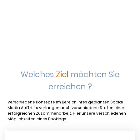
Welches
Ziel
möchten Sie
erreichen ?
Verschiedene Konzepte im Bereich Ihres geplanten Social
Media Auftritts verlangen auch verschiedene Stufen einer
erfolgreichen Zusammenarbeit. Hier unsere verschiedenen
Möglichkeiten eines Bookings.