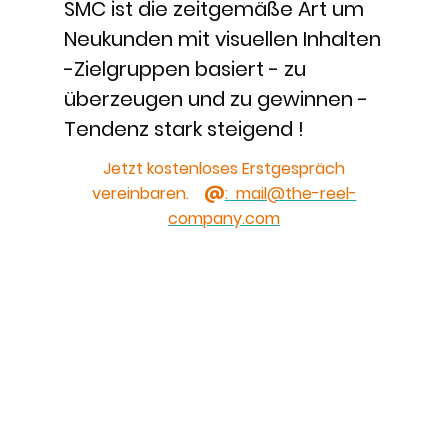
SMC ist die zeitgemäße Art um
Neukunden mit visuellen Inhalten
-Zielgruppen basiert - zu
überzeugen und zu gewinnen -
Tendenz stark steigend !
Jetzt kostenloses Erstgespräch
vereinbaren.
@
: mail@the-reel-
company.com