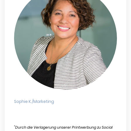
Sophie K./Marketing
"Durch die Verlagerung unserer Printwerbung zu Social