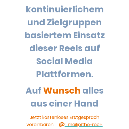
kontinuierlichem
und Zielgruppen
basiertem Einsatz
dieser Reels auf
Social Media
Plattformen.
Auf
Wunsch
alles
aus einer Hand
Jetzt kostenloses Erstgespräch
vereinbaren.
@
: mail@the-reel-