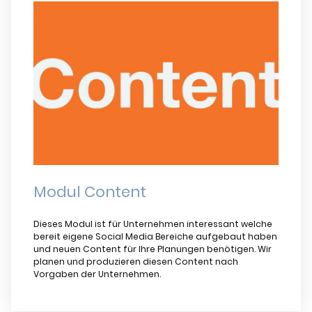
Modul Content
Dieses Modul ist für Unternehmen interessant welche
bereit eigene Social Media Bereiche aufgebaut haben
und neuen Content für Ihre Planungen benötigen. Wir
planen und produzieren diesen Content nach
Vorgaben der Unternehmen.