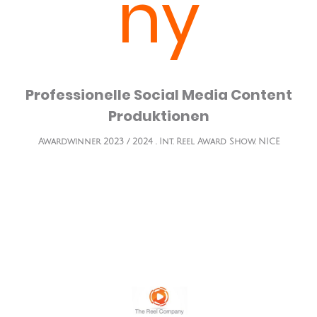
ny
Professionelle Social Media Content
Produktionen
Awardwinner 2023 / 2024 . Int. Reel Award Show. NICE