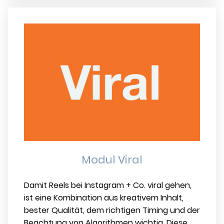
Modul Viral
Damit Reels bei Instagram + Co. viral gehen,
ist eine Kombination aus kreativem Inhalt,
bester Qualität, dem richtigen Timing und der
Beachtung von Algorithmen wichtig. Diese