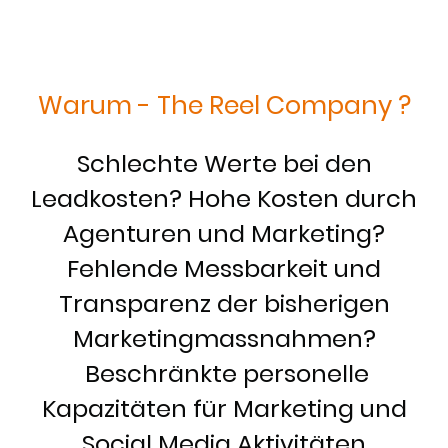
Warum - The Reel Company ?
Schlechte Werte bei den
Leadkosten? Hohe Kosten durch
Agenturen und Marketing?
Fehlende Messbarkeit und
Transparenz der bisherigen
Marketingmassnahmen?
Beschränkte personelle
Kapazitäten für Marketing und
Social Media Aktivitäten