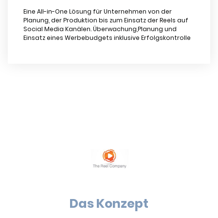
Eine All-in-One Lösung für Unternehmen von der
Planung, der Produktion bis zum Einsatz der Reels auf
Social Media Kanälen. Überwachung,Planung und
Einsatz eines Werbebudgets inklusive Erfolgskontrolle
Das Konzept