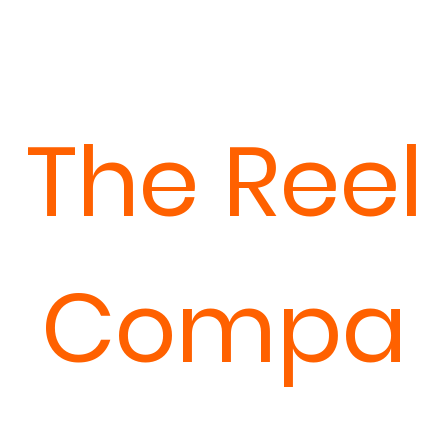
The Reel
Compa