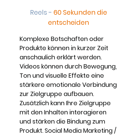
Reels -
60 Sekunden die
entscheiden
Komplexe Botschaften oder
Produkte können in kurzer Zeit
anschaulich erklärt werden.
Videos können durch Bewegung,
Ton und visuelle Effekte eine
stärkere emotionale Verbindung
zur Zielgruppe aufbauen.
Zusätzlich kann Ihre Zielgruppe
mit den Inhalten interagieren
und stärken die Bindung zum
Produkt. Social Media Marketing /