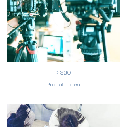
> 300
Produktionen