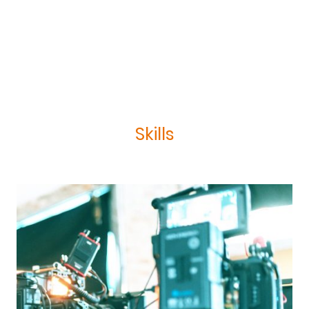
Skills