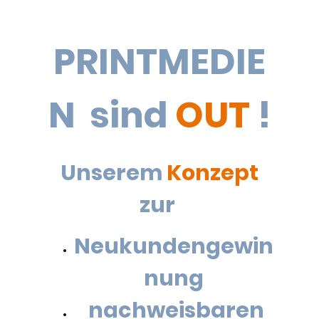
PRINTMEDIE
N sind
OUT
!
Unserem
Konzept
zur
Neukundengewin
nung
nachweisbaren