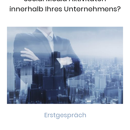
innerhalb Ihres Unternehmens?
Erstgespräch