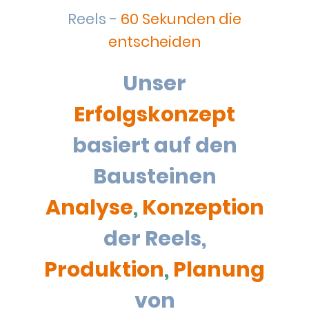
Reels -
60 Sekunden die
entscheiden
Unser
Erfolgskonzept
basiert auf den
Bausteinen
Analyse
,
Konzeption
der Reels,
Produktion
,
Planung
von