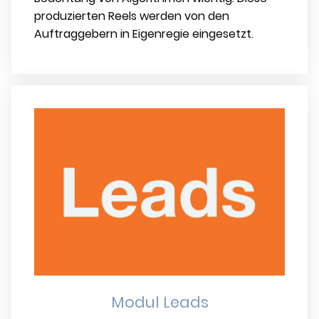
produzierten Reels werden von den
Auftraggebern in Eigenregie eingesetzt.
Modul Leads