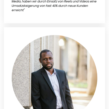
Media, haben wir durch Einsatz von Reels und Videos eine
Umsatzsteigerung von fast 40% durch neue Kunden
erreicht"