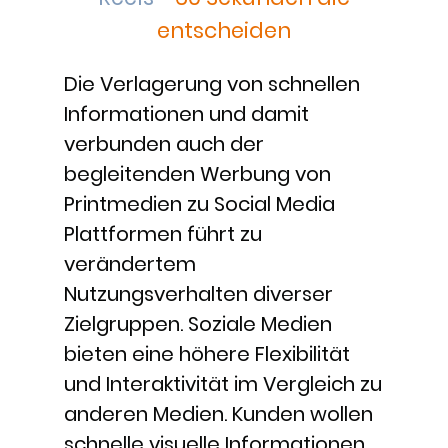
entscheiden
Die Verlagerung von schnellen
Informationen und damit
verbunden auch der
begleitenden Werbung von
Printmedien zu Social Media
Plattformen führt zu
verändertem
Nutzungsverhalten diverser
Zielgruppen. Soziale Medien
bieten eine höhere Flexibilität
und Interaktivität im Vergleich zu
anderen Medien. Kunden wollen
schnelle visuelle Informationen