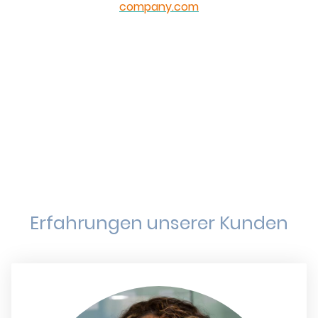
company.com
Erfahrungen unserer Kunden