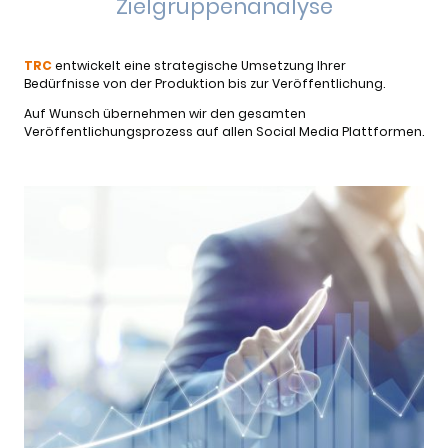
Zielgruppenanalyse
TRC
entwickelt eine strategische Umsetzung Ihrer
Bedürfnisse von der Produktion bis zur Veröffentlichung.
Auf Wunsch übernehmen wir den gesamten
Veröffentlichungsprozess auf allen Social Media Plattformen.