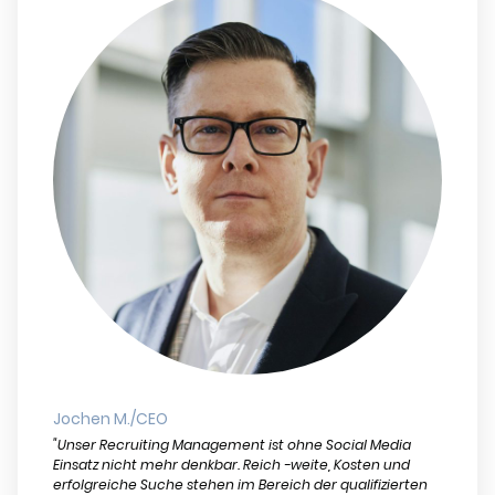
Jochen M./CEO
"Unser Recruiting Management ist ohne Social Media
Einsatz nicht mehr denkbar. Reich -weite, Kosten und
erfolgreiche Suche stehen im Bereich der qualifizierten