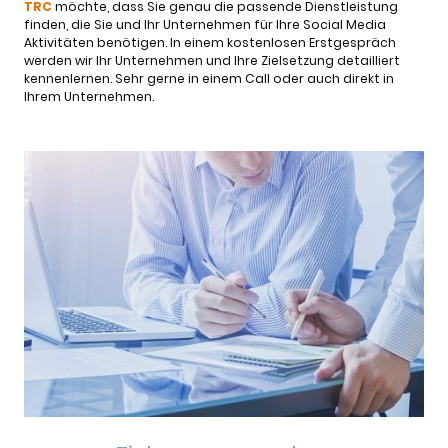
TRC
möchte, dass Sie genau die passende Dienstleistung
finden, die Sie und Ihr Unternehmen für Ihre Social Media
Aktivitäten benötigen. In einem kostenlosen Erstgespräch
werden wir Ihr Unternehmen und Ihre Zielsetzung detailliert
kennenlernen. Sehr gerne in einem Call oder auch direkt in
Ihrem Unternehmen.