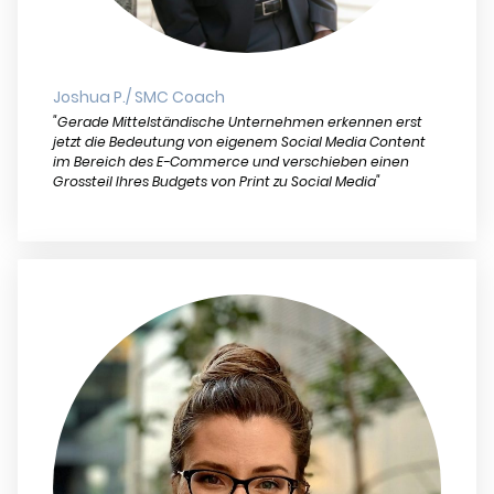
Joshua P./ SMC Coach
"Gerade Mittelständische Unternehmen erkennen erst
jetzt die Bedeutung von eigenem Social Media Content
im Bereich des E-Commerce und verschieben einen
Grossteil Ihres Budgets von Print zu Social Media"